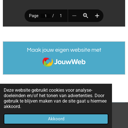
Maak jouw eigen website met
JouwWeb
Deze website gebruikt cookies voor analyse-
doeleinden en/of het tonen van advertenties. Door
gebruik te blijven maken van de site gaat u hiermee
akkoord.
© 2020 - 2026 Burgers' Zoo
Akkoord
Powered by
JouwWeb